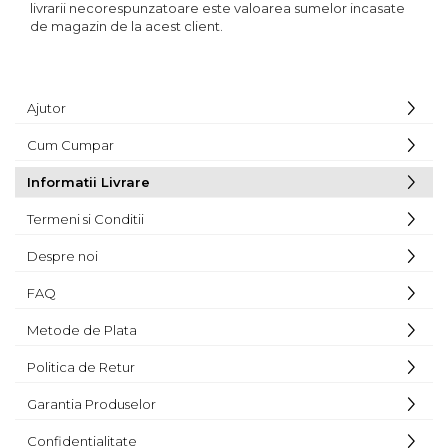
livrarii necorespunzatoare este valoarea sumelor incasate
de magazin de la acest client.
Ajutor
Cum Cumpar
Informatii Livrare
Termeni si Conditii
Despre noi
FAQ
Metode de Plata
Politica de Retur
Garantia Produselor
Confidentialitate