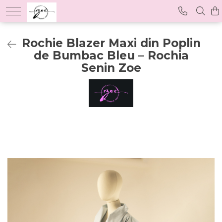
Rochie Blazer Maxi din Poplin
de Bumbac Bleu – Rochia
Senin Zoe